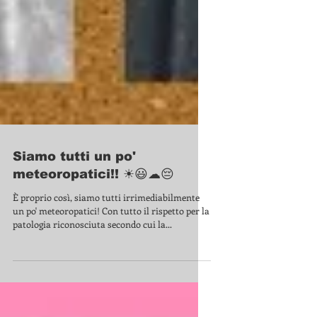
Siamo tutti un po'
meteoropatici!! ☀😃☁😔
È proprio così, siamo tutti irrimediabilmente
un po' meteoropatici! Con tutto il rispetto per la
patologia riconosciuta secondo cui la...